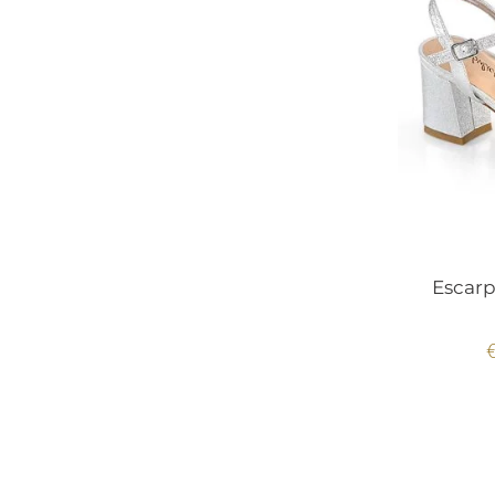
Escarp