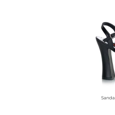
Sandal