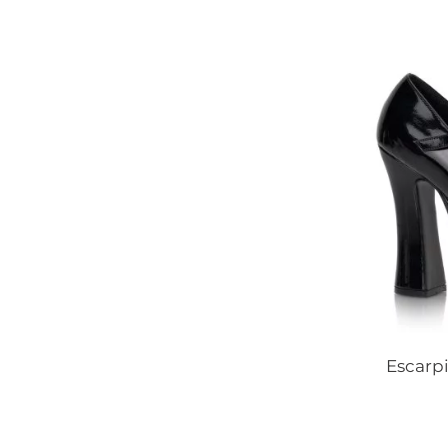
Escarpi