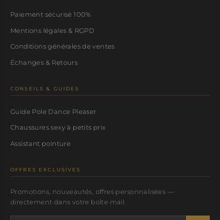
Paiement sécurisé 100%
Mentions légales & RGPD
Conditions générales de ventes
Échanges & Retours
CONSEILS & GUIDES
Guide Pole Dance Pleaser
Chaussures sexy à petits prix
Assistant pointure
OFFRES EXCLUSIVES
Promotions, nouveautés, offres personnalisées —
directement dans votre boîte mail.