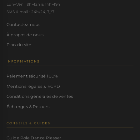
Lun–Ven · 9h–12h & 14h–19h
SMS & mail : 24h/24, 7j/7
Contactez-nous
À propos de nous
Plan du site
INFORMATIONS
Paiement sécurisé 100%
Mentions légales & RGPD
Conditions générales de ventes
Échanges & Retours
CONSEILS & GUIDES
Guide Pole Dance Pleaser