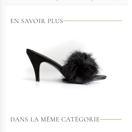
EN SAVOIR PLUS
DANS LA MÊME CATÉGORIE