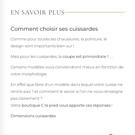
EN SAVOIR PLUS
Comment choisir ses cuissardes
Comme pour toutes les chaussures, la pointure, le
design sont importants bien sur !
Mais pour les cuissardes, la
coupe est primordiale
!! , ..
Certains modèles vous conviendront mieux en fonction de
votre morphologie
.
En effet que faire d'un modèle dans lequel votre cuisse ne
rentre pas ? et comment le savoir si l'on ne vous renseigne
pas clairement ?
Votre
boutique C le pied vous apporte ces réponses
!
Dimensions cuissardes