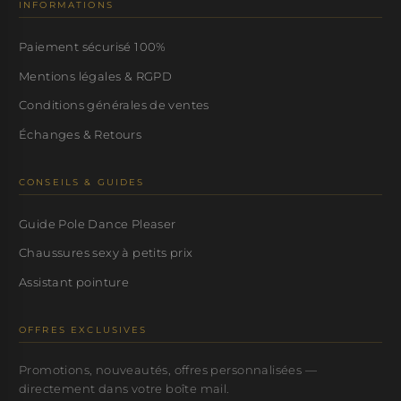
INFORMATIONS
Paiement sécurisé 100%
Mentions légales & RGPD
Conditions générales de ventes
Échanges & Retours
CONSEILS & GUIDES
Guide Pole Dance Pleaser
Chaussures sexy à petits prix
Assistant pointure
OFFRES EXCLUSIVES
Promotions, nouveautés, offres personnalisées —
directement dans votre boîte mail.