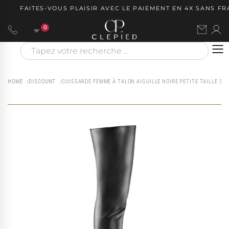
FAITES-VOUS PLAISIR AVEC LE PAIEMENT EN 4X SANS FRAI
0
HOME
DISCOUNT