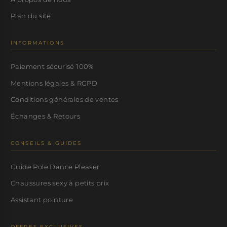
Plan du site
INFORMATIONS
Paiement sécurisé 100%
Mentions légales & RGPD
Conditions générales de ventes
Échanges & Retours
CONSEILS & GUIDES
Guide Pole Dance Pleaser
Chaussures sexy à petits prix
Assistant pointure
OFFRES EXCLUSIVES