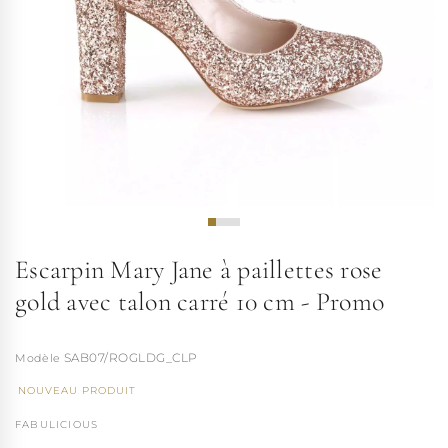
Escarpin Mary Jane à paillettes rose
gold avec talon carré 10 cm - Promo
SAB07/ROGLDG_CLP
NOUVEAU PRODUIT
FABULICIOUS