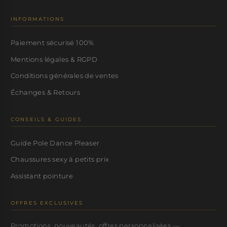
INFORMATIONS
Paiement sécurisé 100%
Mentions légales & RGPD
Conditions générales de ventes
Échanges & Retours
CONSEILS & GUIDES
Guide Pole Dance Pleaser
Chaussures sexy à petits prix
Assistant pointure
OFFRES EXCLUSIVES
Promotions, nouveautés, offres personnalisées —