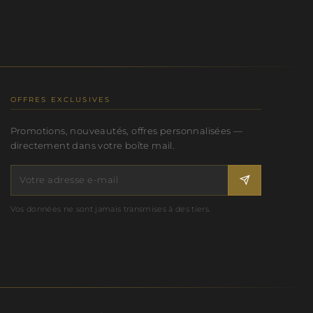
OFFRES EXCLUSIVES
Promotions, nouveautés, offres personnalisées —
directement dans votre boîte mail.
Vos données ne sont jamais transmises à des tiers.