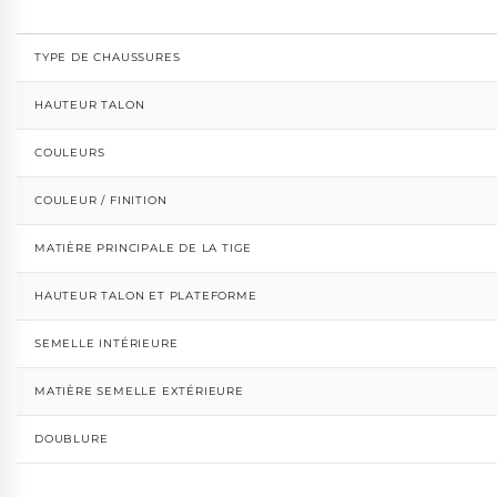
TYPE DE CHAUSSURES
HAUTEUR TALON
COULEURS
COULEUR / FINITION
MATIÈRE PRINCIPALE DE LA TIGE
HAUTEUR TALON ET PLATEFORME
SEMELLE INTÉRIEURE
MATIÈRE SEMELLE EXTÉRIEURE
DOUBLURE