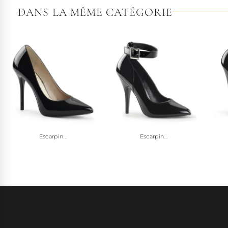
DANS LA MÊME CATÉGORIE
Escarpin...
Escarpin...