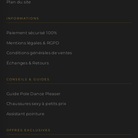
Plan du site
INFORMATIONS
Paiement sécurisé 100%
Mentions légales & RGPD
Conditions générales de ventes
Échanges & Retours
CONSEILS & GUIDES
Guide Pole Dance Pleaser
Chaussures sexy à petits prix
Assistant pointure
OFFRES EXCLUSIVES