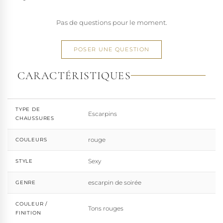
Pas de questions pour le moment.
POSER UNE QUESTION
CARACTÉRISTIQUES
TYPE DE
Escarpins
CHAUSSURES
rouge
COULEURS
Sexy
STYLE
escarpin de soirée
GENRE
COULEUR /
Tons rouges
FINITION