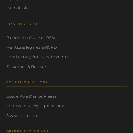
Plan du site
INFORMATIONS
Paiement sécurisé 100%
Mentions légales & RGPD
Conditions générales de ventes
Échanges & Retours
CONSEILS & GUIDES
Guide Pole Dance Pleaser
Chaussures sexy à petits prix
Assistant pointure
OFFRES EXCLUSIVES