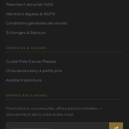
Paiement sécurisé 100%
Mentions légales & RGPD
Conditions générales de ventes
Échanges & Retours
CONSEILS & GUIDES
Guide Pole Dance Pleaser
Chaussures sexy à petits prix
Assistant pointure
OFFRES EXCLUSIVES
Promotions, nouveautés, offres personnalisées —
directement dans votre boîte mail.