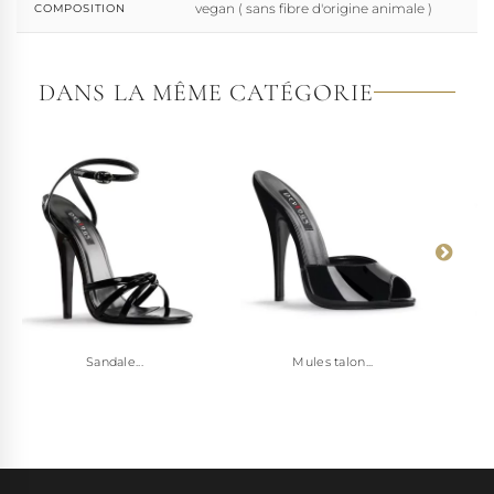
vegan ( sans fibre d'origine animale )
COMPOSITION
DANS LA MÊME CATÉGORIE
Sandale...
Mules talon...