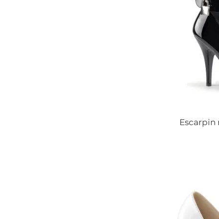
Escarpin 