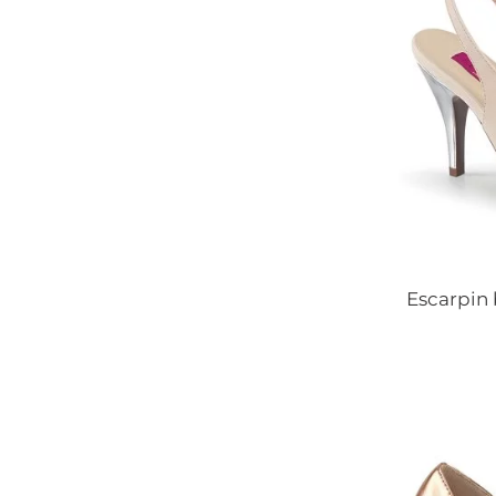
Escarpin 