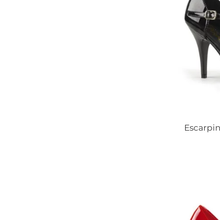
Escarpin