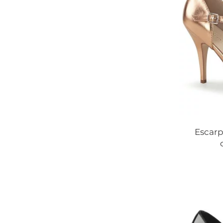
Escarp