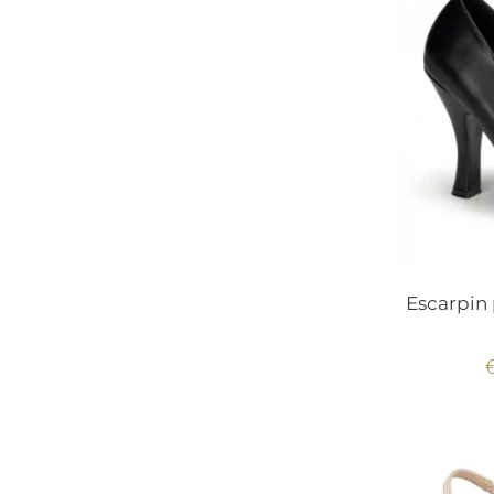
Escarpin 