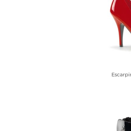
Escarpi