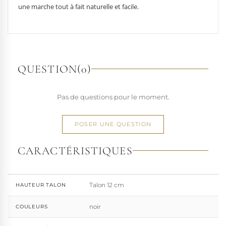
une marche tout à fait naturelle et facile.
QUESTION
(0)
Pas de questions pour le moment.
POSER UNE QUESTION
CARACTÉRISTIQUES
Talon 12 cm
HAUTEUR TALON
noir
COULEURS