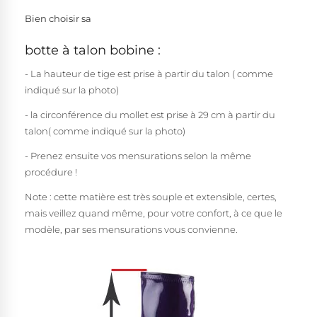
Bien choisir sa
botte à talon bobine :
- La hauteur de tige est prise à partir du talon ( comme
indiqué sur la photo)
- la circonférence du mollet est prise à 29 cm à partir du
talon( comme indiqué sur la photo)
- Prenez ensuite vos mensurations selon la même
procédure !
Note : cette matière est très souple et extensible, certes,
mais veillez quand même, pour votre confort, à ce que le
modèle, par ses mensurations vous convienne.