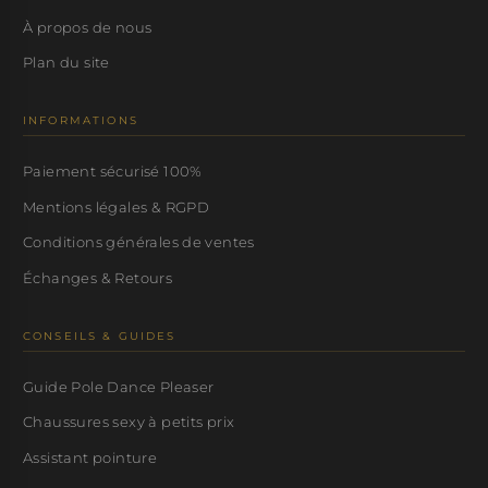
À propos de nous
Plan du site
INFORMATIONS
Paiement sécurisé 100%
Mentions légales & RGPD
Conditions générales de ventes
Échanges & Retours
CONSEILS & GUIDES
Guide Pole Dance Pleaser
Chaussures sexy à petits prix
Assistant pointure