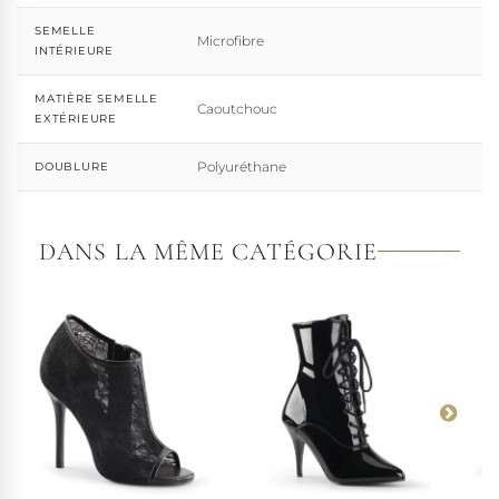
SEMELLE
Microfibre
INTÉRIEURE
MATIÈRE SEMELLE
Caoutchouc
EXTÉRIEURE
Polyuréthane
DOUBLURE
DANS LA MÊME CATÉGORIE