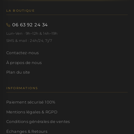
LA BOUTIQUE
06 63 92 24 34
Lun–Ven · 9h–12h & 14h–19h
SMS & mail : 24h/24, 7j/7
Contactez-nous
À propos de nous
Plan du site
INFORMATIONS
Paiement sécurisé 100%
Mentions légales & RGPD
Conditions générales de ventes
Échanges & Retours