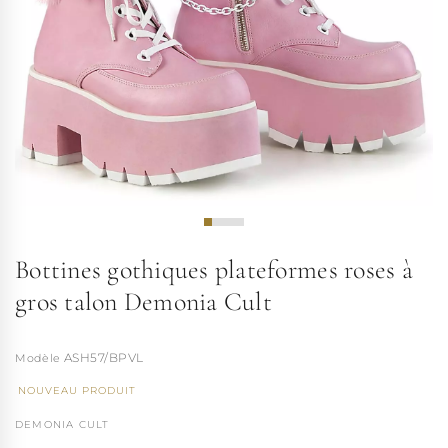
Bottines gothiques plateformes roses à
gros talon Demonia Cult
ASH57/BPVL
NOUVEAU PRODUIT
DEMONIA CULT