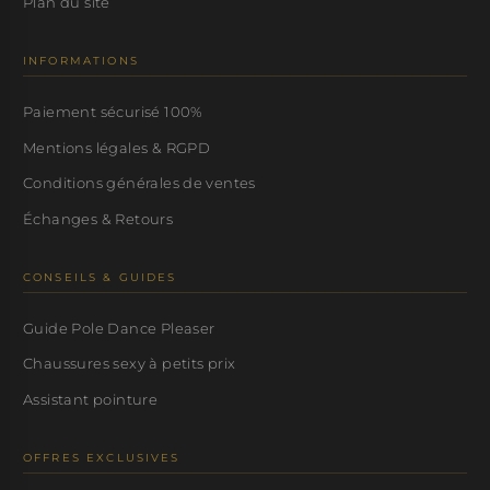
Plan du site
INFORMATIONS
Paiement sécurisé 100%
Mentions légales & RGPD
Conditions générales de ventes
Échanges & Retours
CONSEILS & GUIDES
Guide Pole Dance Pleaser
Chaussures sexy à petits prix
Assistant pointure
OFFRES EXCLUSIVES