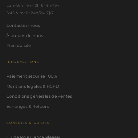
Lun–Ven · 9h–12h & 14h–19h
SMS & mail : 24h/24, 7j/7
Contactez-nous
À propos de nous
Plan du site
INFORMATIONS
Paiement sécurisé 100%
Mentions légales & RGPD
Conditions générales de ventes
Échanges & Retours
CONSEILS & GUIDES
Guide Pole Dance Pleaser