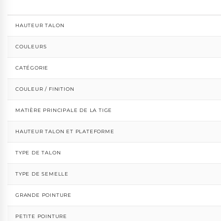
HAUTEUR TALON
COULEURS
CATÉGORIE
COULEUR / FINITION
MATIÈRE PRINCIPALE DE LA TIGE
HAUTEUR TALON ET PLATEFORME
TYPE DE TALON
TYPE DE SEMELLE
GRANDE POINTURE
PETITE POINTURE