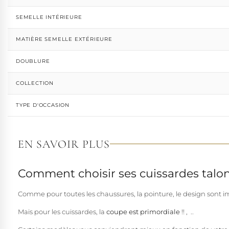
SEMELLE INTÉRIEURE
MATIÈRE SEMELLE EXTÉRIEURE
DOUBLURE
COLLECTION
TYPE D'OCCASION
EN SAVOIR PLUS
Comment choisir ses cuissardes talon
Comme pour toutes les chaussures, la pointure, le design sont im
Mais pour les cuissardes, la
coupe est primordiale
!! , ..