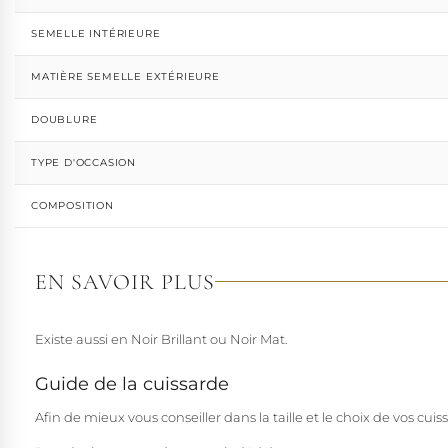
SEMELLE INTÉRIEURE
MATIÈRE SEMELLE EXTÉRIEURE
DOUBLURE
TYPE D'OCCASION
COMPOSITION
EN SAVOIR PLUS
Existe aussi en Noir Brillant ou Noir Mat.
Guide de la cuissarde
Afin de mieux vous conseiller dans la taille et le choix de vos cu