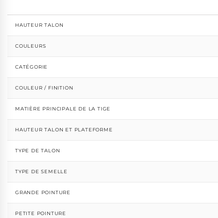
HAUTEUR TALON
COULEURS
CATÉGORIE
COULEUR / FINITION
MATIÈRE PRINCIPALE DE LA TIGE
HAUTEUR TALON ET PLATEFORME
TYPE DE TALON
TYPE DE SEMELLE
GRANDE POINTURE
PETITE POINTURE