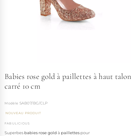
Babies rose gold à paillettes à haut talon
carré 10 cm
SAB07/BG/CLP
NOUVEAU PRODUIT
FABULICIOUS
Superbes
babies rose gold
à
paillettes
pour