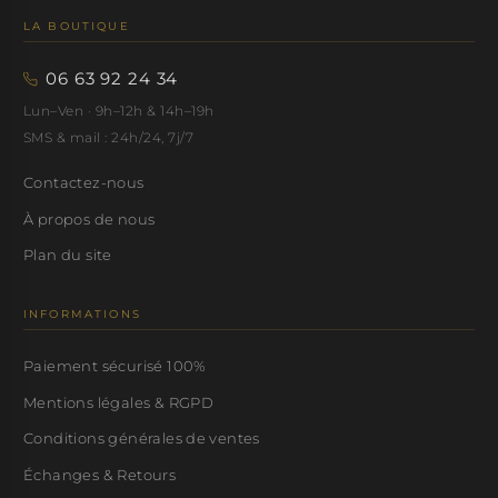
LA BOUTIQUE
06 63 92 24 34
Lun–Ven · 9h–12h & 14h–19h
SMS & mail : 24h/24, 7j/7
Contactez-nous
À propos de nous
Plan du site
INFORMATIONS
Paiement sécurisé 100%
Mentions légales & RGPD
Conditions générales de ventes
Échanges & Retours