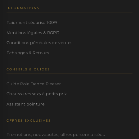
INFORMATIONS
Paiement sécurisé 100%
Mentions légales & RGPD
Conditions générales de ventes
Échanges & Retours
CONSEILS & GUIDES
Guide Pole Dance Pleaser
Chaussures sexy à petits prix
Assistant pointure
OFFRES EXCLUSIVES
Promotions, nouveautés, offres personnalisées —