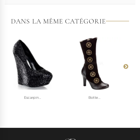
DANS LA MÊME CATÉGORIE
Escarpin...
Botte...