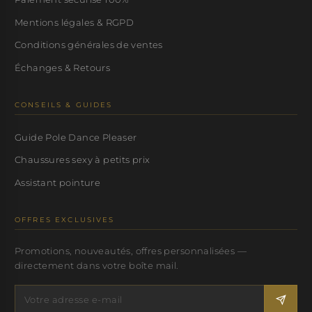
Mentions légales & RGPD
Conditions générales de ventes
Échanges & Retours
CONSEILS & GUIDES
Guide Pole Dance Pleaser
Chaussures sexy à petits prix
Assistant pointure
OFFRES EXCLUSIVES
Promotions, nouveautés, offres personnalisées —
directement dans votre boîte mail.