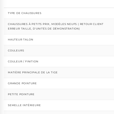
TYPE DE CHAUSSURES
CHAUSSURES À PETITS PRIX, MODÈLES NEUFS ( RETOUR CLIENT
ERREUR TAILLE, D'UNITÉS DE DÉMONSTRATION)
HAUTEUR TALON
COULEURS
COULEUR / FINITION
MATIÈRE PRINCIPALE DE LA TIGE
GRANDE POINTURE
PETITE POINTURE
SEMELLE INTÉRIEURE