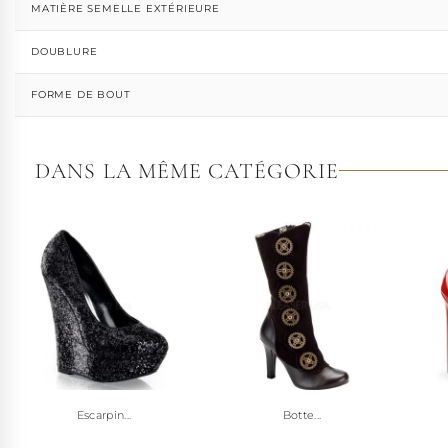
MATIÈRE SEMELLE EXTÉRIEURE
DOUBLURE
FORME DE BOUT
DANS LA MÊME CATÉGORIE
Escarpin...
Botte...