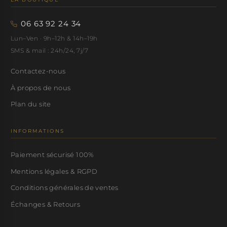
06 63 92 24 34
Lun–Ven · 9h–12h & 14h–19h
SMS & mail : 24h/24, 7j/7
Contactez-nous
À propos de nous
Plan du site
INFORMATIONS
Paiement sécurisé 100%
Mentions légales & RGPD
Conditions générales de ventes
Échanges & Retours