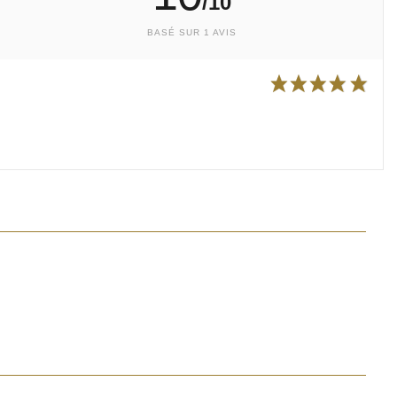
/10
BASÉ SUR 1 AVIS