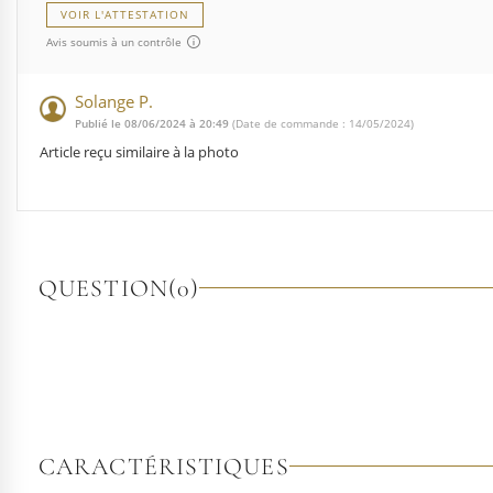
VOIR L'ATTESTATION
Avis soumis à un contrôle
Solange P.
Publié le 08/06/2024 à 20:49
(Date de commande : 14/05/2024)
Article reçu similaire à la photo
QUESTION
(0)
CARACTÉRISTIQUES