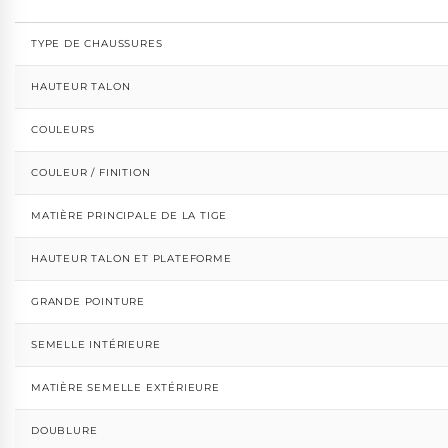
TYPE DE CHAUSSURES
HAUTEUR TALON
COULEURS
COULEUR / FINITION
MATIÈRE PRINCIPALE DE LA TIGE
HAUTEUR TALON ET PLATEFORME
GRANDE POINTURE
SEMELLE INTÉRIEURE
MATIÈRE SEMELLE EXTÉRIEURE
DOUBLURE