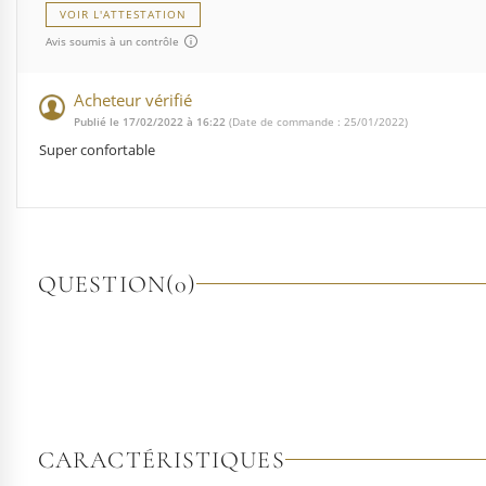
VOIR L'ATTESTATION
Avis soumis à un contrôle
Acheteur vérifié
Publié le 17/02/2022 à 16:22
(Date de commande : 25/01/2022)
Super confortable
QUESTION
(0)
CARACTÉRISTIQUES