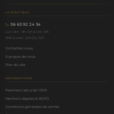
LA BOUTIQUE
06 63 92 24 34
Lun–Ven · 9h–12h & 14h–19h
SMS & mail : 24h/24, 7j/7
Contactez-nous
À propos de nous
Plan du site
INFORMATIONS
Paiement sécurisé 100%
Mentions légales & RGPD
Conditions générales de ventes