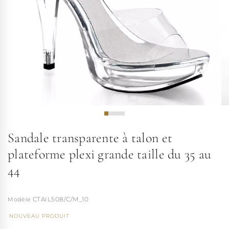
Sandale transparente à talon et
plateforme plexi grande taille du 35 au
44
CTAIL508/C/M_10
NOUVEAU PRODUIT