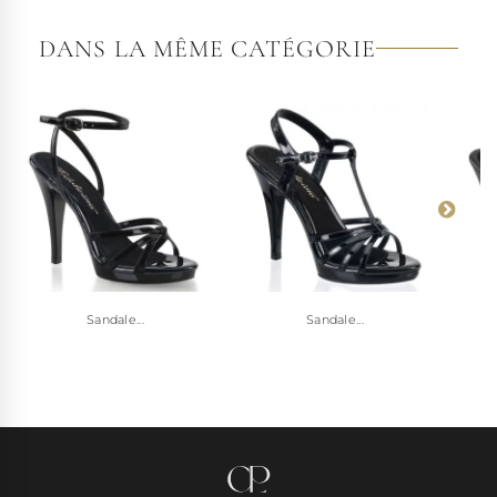
DANS LA MÊME CATÉGORIE
Sandale...
Sandale...