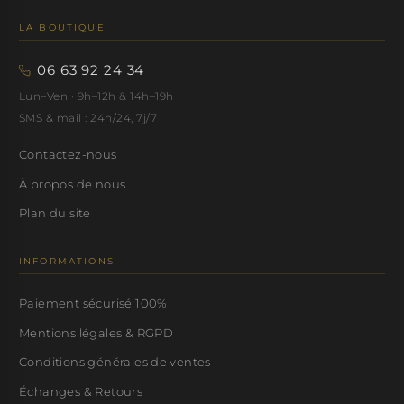
LA BOUTIQUE
06 63 92 24 34
Lun–Ven · 9h–12h & 14h–19h
SMS & mail : 24h/24, 7j/7
Contactez-nous
À propos de nous
Plan du site
INFORMATIONS
Paiement sécurisé 100%
Mentions légales & RGPD
Conditions générales de ventes
Échanges & Retours