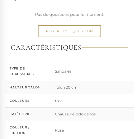
Pas de questions pour le moment.
POSER UNE QUESTION
CARACTÉRISTIQUES
TYPE DE
Sandales
CHAUSSURES
Talon 20 cm
HAUTEUR TALON
rose
COULEURS
Chaussure pole dance
CATÉGORIE
COULEUR /
Rose
FINITION