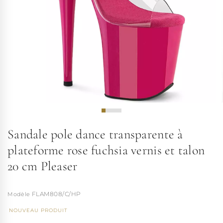
Sandale pole dance transparente à
plateforme rose fuchsia vernis et talon
20 cm Pleaser
FLAM808/C/HP
NOUVEAU PRODUIT