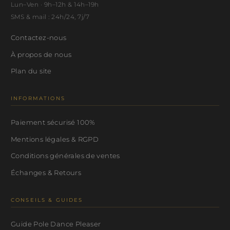
Lun–Ven · 9h–12h & 14h–19h
SMS & mail : 24h/24, 7j/7
Contactez-nous
À propos de nous
Plan du site
INFORMATIONS
Paiement sécurisé 100%
Mentions légales & RGPD
Conditions générales de ventes
Échanges & Retours
CONSEILS & GUIDES
Guide Pole Dance Pleaser