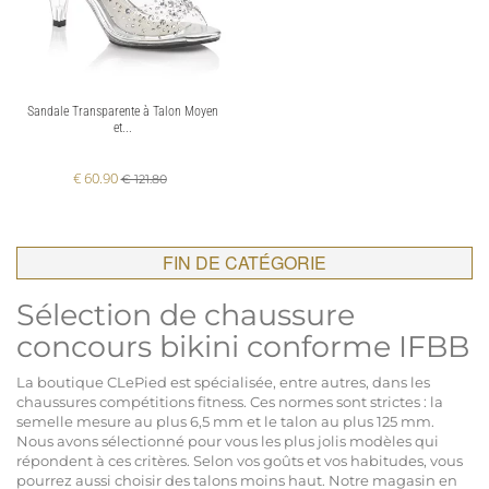
Sandale Transparente à Talon Moyen
et...
€ 60.90
€ 121.80
FIN DE CATÉGORIE
Sélection de chaussure
concours bikini conforme IFBB
La boutique CLePied est spécialisée, entre autres, dans les
chaussures compétitions fitness. Ces normes sont strictes : la
semelle mesure au plus 6,5 mm et le talon au plus 125 mm.
Nous avons sélectionné pour vous les plus jolis modèles qui
répondent à ces critères. Selon vos goûts et vos habitudes, vous
pourrez aussi choisir des talons moins haut. Notre magasin en