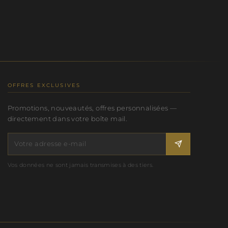
OFFRES EXCLUSIVES
Promotions, nouveautés, offres personnalisées —
directement dans votre boîte mail.
Vos données ne sont jamais transmises à des tiers.