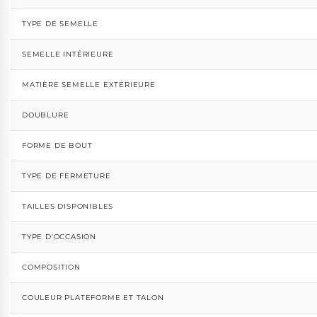
TYPE DE SEMELLE
SEMELLE INTÉRIEURE
MATIÈRE SEMELLE EXTÉRIEURE
DOUBLURE
FORME DE BOUT
TYPE DE FERMETURE
TAILLES DISPONIBLES
TYPE D'OCCASION
COMPOSITION
COULEUR PLATEFORME ET TALON