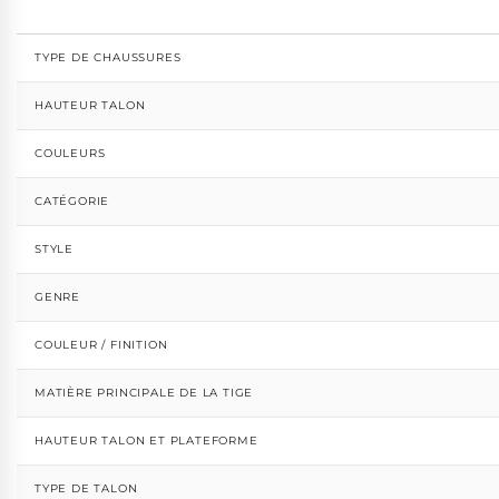
TYPE DE CHAUSSURES
HAUTEUR TALON
COULEURS
CATÉGORIE
STYLE
GENRE
COULEUR / FINITION
MATIÈRE PRINCIPALE DE LA TIGE
HAUTEUR TALON ET PLATEFORME
TYPE DE TALON