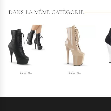
DANS LA MÊME CATÉGORIE
Bottine...
Bottine...