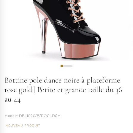
Bottine pole dance noire à plateforme
rose gold | Petite et grande taille du 36
au 44
DEL1020/B/ROGLDCH
NOUVEAU PRODUIT