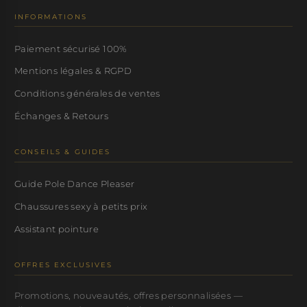
INFORMATIONS
Paiement sécurisé 100%
Mentions légales & RGPD
Conditions générales de ventes
Échanges & Retours
CONSEILS & GUIDES
Guide Pole Dance Pleaser
Chaussures sexy à petits prix
Assistant pointure
OFFRES EXCLUSIVES
Promotions, nouveautés, offres personnalisées —