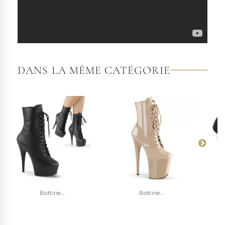
DANS LA MÊME CATÉGORIE
Bottine...
Bottine...