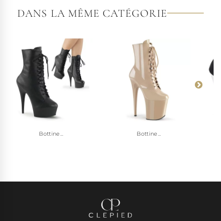
DANS LA MÊME CATÉGORIE
Bottine...
Bottine...