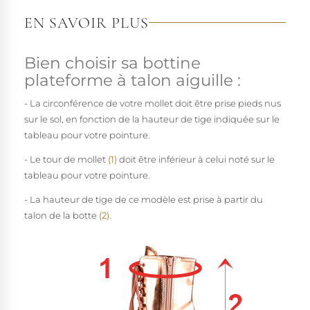
EN SAVOIR PLUS
Bien choisir sa bottine
plateforme à talon aiguille :
- La circonférence de votre mollet doit être prise pieds nus
sur le sol, en fonction de la hauteur de tige indiquée sur le
tableau pour votre pointure.
- Le tour de mollet
(1)
doit être inférieur à celui noté sur le
tableau pour votre pointure.
- La hauteur de tige de ce modèle est prise à partir du
talon de la botte
(2)
.