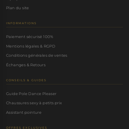
Plan du site
INFORMATIONS
Paiement sécurisé 100%
Mentions légales & RGPD
Conditions générales de ventes
Échanges & Retours
CONSEILS & GUIDES
Guide Pole Dance Pleaser
Chaussures sexy à petits prix
Assistant pointure
OFFRES EXCLUSIVES