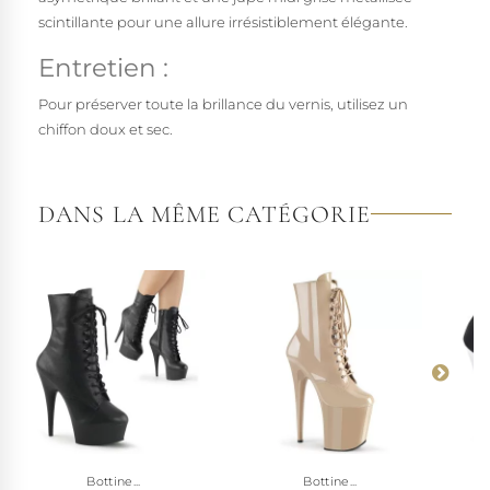
scintillante pour une allure irrésistiblement élégante.
Entretien :
Pour préserver toute la brillance du vernis, utilisez un
chiffon doux et sec.
DANS LA MÊME CATÉGORIE
Bottine...
Bottine...