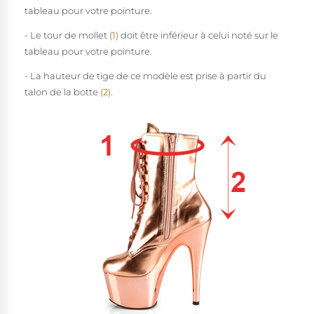
tableau pour votre pointure.
- Le tour de mollet
(1)
doit être inférieur à celui noté sur le
tableau pour votre pointure.
- La hauteur de tige de ce modèle est prise à partir du
talon de la botte
(2)
.