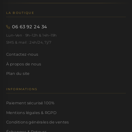
LA BOUTIQUE
06 63 92 24 34
Lun–Ven · 9h–12h & 14h–19h
SMS & mail : 24h/24, 7j/7
Contactez-nous
À propos de nous
Plan du site
INFORMATIONS
Paiement sécurisé 100%
Mentions légales & RGPD
Conditions générales de ventes
Échanges & Retours