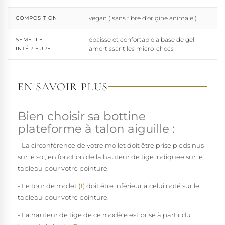
vegan ( sans fibre d'origine animale )
COMPOSITION
épaisse et confortable à base de gel
SEMELLE
amortissant les micro-chocs
INTÉRIEURE
EN SAVOIR PLUS
Bien choisir sa bottine
plateforme à talon aiguille :
- La circonférence de votre mollet doit être prise pieds nus
sur le sol, en fonction de la hauteur de tige indiquée sur le
tableau pour votre pointure.
- Le tour de mollet
(1)
doit être inférieur à celui noté sur le
tableau pour votre pointure.
- La hauteur de tige de ce modèle est prise à partir du