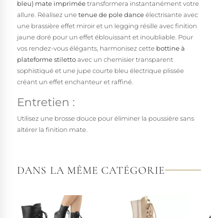
bleu) mate imprimée
transformera instantanément votre
allure. Réalisez une
tenue de pole dance
électrisante avec
une brassière effet miroir et un legging résille avec finition
jaune doré pour un effet éblouissant et inoubliable. Pour
vos rendez-vous élégants, harmonisez cette
bottine à
plateforme stiletto
avec un chemisier transparent
sophistiqué et une jupe courte bleu électrique plissée
créant un effet enchanteur et raffiné.
Entretien :
Utilisez une brosse douce pour éliminer la poussière sans
altérer la finition mate.
DANS LA MÊME CATÉGORIE