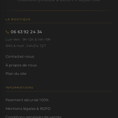
LA BOUTIQUE
06 63 92 24 34
Lun–Ven · 9h–12h & 14h–19h
SMS & mail : 24h/24, 7j/7
Contactez-nous
À propos de nous
Plan du site
INFORMATIONS
Paiement sécurisé 100%
Mentions légales & RGPD
Conditions générales de ventes