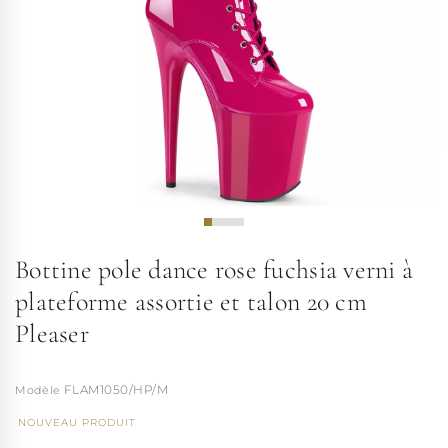
Bottine pole dance rose fuchsia verni à
plateforme assortie et talon 20 cm
Pleaser
FLAM1050/HP/M
NOUVEAU PRODUIT