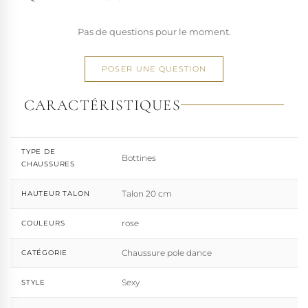
Pas de questions pour le moment.
POSER UNE QUESTION
CARACTÉRISTIQUES
TYPE DE
Bottines
CHAUSSURES
Talon 20 cm
HAUTEUR TALON
rose
COULEURS
Chaussure pole dance
CATÉGORIE
Sexy
STYLE