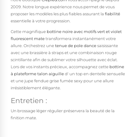
2009. Notre longue expérience nous permet de vous
proposer les modèles les plus fiables assurant la
fiabilité
essentielle à votre progression.
Cette magnifique
bottine noire avec motifs vert et violet
fluorescent mate
transformera instantanément votre
allure. Orchestrez une
tenue de pole dance
saisissante
avec une brassière à straps et une combinaison rouge
scintillante afin de sublimer votre silhouette avec éclat.
Lors de vos instants précieux, accompagnez cette
bottine
à plateforme talon aiguille
d' un top en dentelle sensuelle
et une jupe fendue grise fumée sexy pour une allure
irrésistiblement élégante.
Entretien :
Un brossage léger régulier préservera la beauté de la
finition mate.