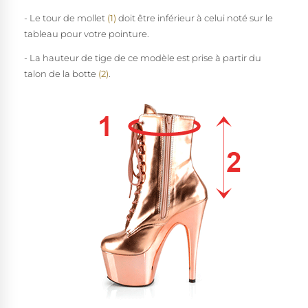
- Le tour de mollet
(1)
doit être inférieur à celui noté sur le
tableau pour votre pointure.
- La hauteur de tige de ce modèle est prise à partir du
talon de la botte
(2)
.