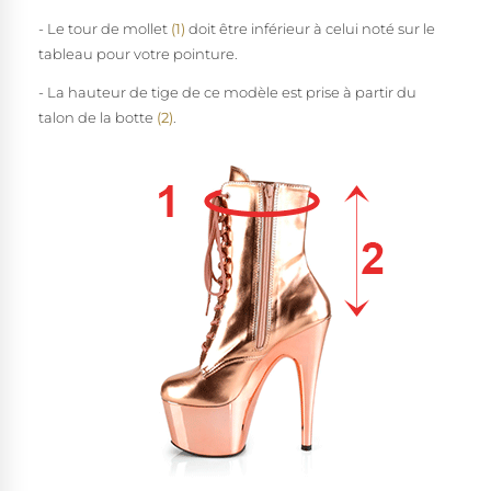
- Le tour de mollet
(1)
doit être inférieur à celui noté sur le
tableau pour votre pointure.
- La hauteur de tige de ce modèle est prise à partir du
talon de la botte
(2)
.