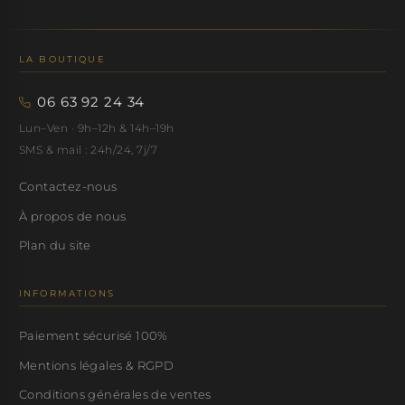
LA BOUTIQUE
06 63 92 24 34
Lun–Ven · 9h–12h & 14h–19h
SMS & mail : 24h/24, 7j/7
Contactez-nous
À propos de nous
Plan du site
INFORMATIONS
Paiement sécurisé 100%
Mentions légales & RGPD
Conditions générales de ventes