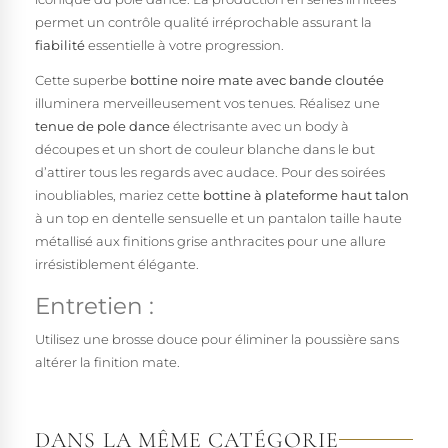
permet un contrôle qualité irréprochable assurant la
fiabilité
essentielle à votre progression.
Cette superbe
bottine noire mate avec bande cloutée
illuminera merveilleusement vos tenues. Réalisez une
tenue de pole dance
électrisante avec un body à
découpes et un short de couleur blanche dans le but
d’attirer tous les regards avec audace. Pour des soirées
inoubliables, mariez cette
bottine à plateforme haut talon
à un top en dentelle sensuelle et un pantalon taille haute
métallisé aux finitions grise anthracites pour une allure
irrésistiblement élégante.
Entretien :
Utilisez une brosse douce pour éliminer la poussière sans
altérer la finition mate.
DANS LA MÊME CATÉGORIE