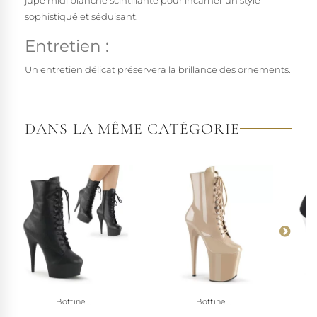
sophistiqué et séduisant.
Entretien :
Un entretien délicat préservera la brillance des ornements.
DANS LA MÊME CATÉGORIE
Bottine...
Bottine...