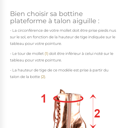
Bien choisir sa bottine
plateforme à talon aiguille :
- La circonférence de votre mollet doit être prise pieds nus
sur le sol, en fonction de la hauteur de tige indiquée sur le
tableau pour votre pointure.
- Le tour de mollet
(1)
doit être inférieur à celui noté sur le
tableau pour votre pointure.
- La hauteur de tige de ce modèle est prise à partir du
talon de la botte
(2)
.