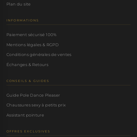
Plan du site
INFORMATIONS
Paiement sécurisé 100%
Mentions légales & RGPD
Conditions générales de ventes
Échanges & Retours
CONSEILS & GUIDES
Guide Pole Dance Pleaser
Chaussures sexy à petits prix
Assistant pointure
OFFRES EXCLUSIVES