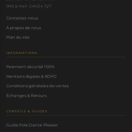
SMS & mail : 24h/24, 7j/7
Contactez-nous
À propos de nous
Plan du site
INFORMATIONS
Paiement sécurisé 100%
Mentions légales & RGPD
Conditions générales de ventes
Échanges & Retours
CONSEILS & GUIDES
Guide Pole Dance Pleaser