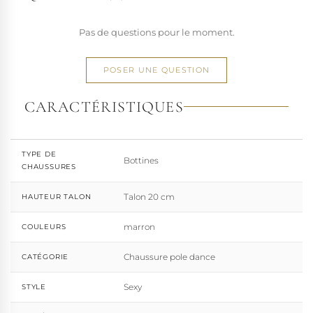
Pas de questions pour le moment.
POSER UNE QUESTION
CARACTÉRISTIQUES
TYPE DE
Bottines
CHAUSSURES
Talon 20 cm
HAUTEUR TALON
marron
COULEURS
Chaussure pole dance
CATÉGORIE
Sexy
STYLE