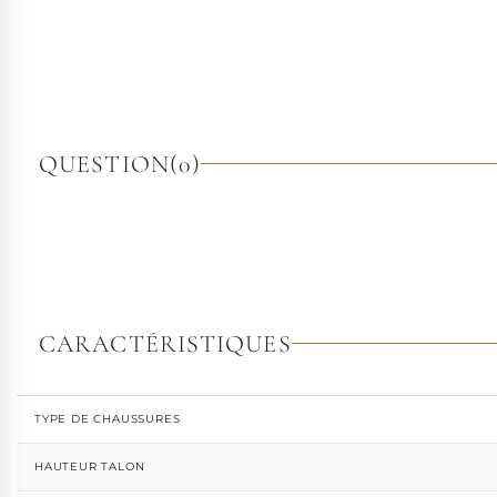
QUESTION
(0)
CARACTÉRISTIQUES
TYPE DE CHAUSSURES
HAUTEUR TALON