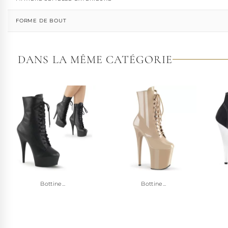
FORME DE BOUT
DANS LA MÊME CATÉGORIE
Bottine...
Bottine...