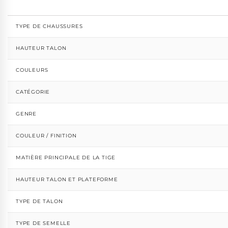
TYPE DE CHAUSSURES
HAUTEUR TALON
COULEURS
CATÉGORIE
GENRE
COULEUR / FINITION
MATIÈRE PRINCIPALE DE LA TIGE
HAUTEUR TALON ET PLATEFORME
TYPE DE TALON
TYPE DE SEMELLE