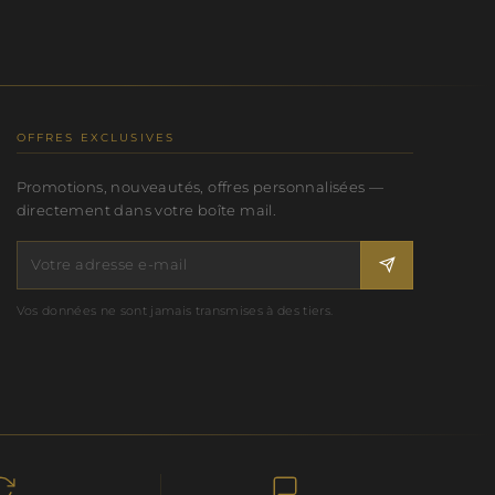
OFFRES EXCLUSIVES
Promotions, nouveautés, offres personnalisées —
directement dans votre boîte mail.
Vos données ne sont jamais transmises à des tiers.