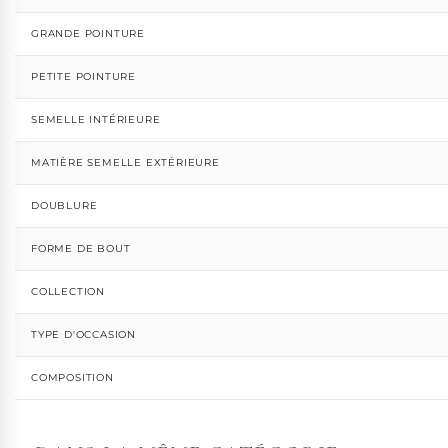
GRANDE POINTURE
PETITE POINTURE
SEMELLE INTÉRIEURE
MATIÈRE SEMELLE EXTÉRIEURE
DOUBLURE
FORME DE BOUT
COLLECTION
TYPE D'OCCASION
COMPOSITION