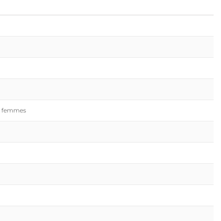
es femmes