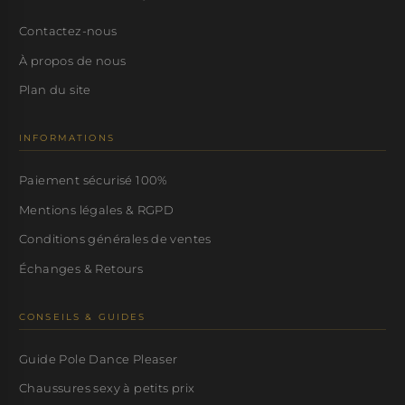
Contactez-nous
À propos de nous
Plan du site
INFORMATIONS
Paiement sécurisé 100%
Mentions légales & RGPD
Conditions générales de ventes
Échanges & Retours
CONSEILS & GUIDES
Guide Pole Dance Pleaser
Chaussures sexy à petits prix