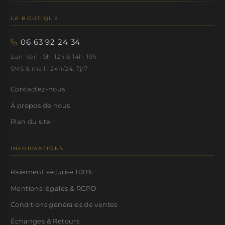
LA BOUTIQUE
06 63 92 24 34
Lun–Ven · 9h–12h & 14h–19h
SMS & mail : 24h/24, 7j/7
Contactez-nous
À propos de nous
Plan du site
INFORMATIONS
Paiement sécurisé 100%
Mentions légales & RGPD
Conditions générales de ventes
Échanges & Retours