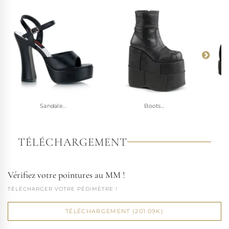
Sandale...
Boots...
TÉLÉCHARGEMENT
Vérifiez votre pointures au MM !
TÉLÉCHARGER VOTRE PÉDIMÈTRE !
TÉLÉCHARGEMENT (201.09K)