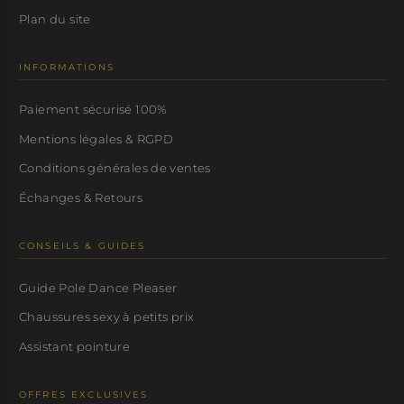
Plan du site
INFORMATIONS
Paiement sécurisé 100%
Mentions légales & RGPD
Conditions générales de ventes
Échanges & Retours
CONSEILS & GUIDES
Guide Pole Dance Pleaser
Chaussures sexy à petits prix
Assistant pointure
OFFRES EXCLUSIVES