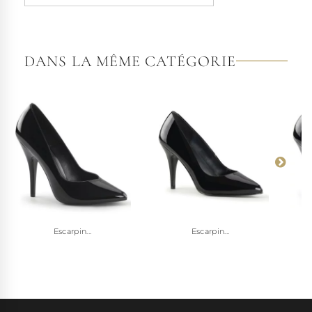
DANS LA MÊME CATÉGORIE
Escarpin...
Escarpin...