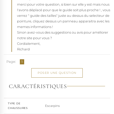
merci pour votre question, si bien sur elle y est mais nous
l'avons déplacé pour que le guide soit plus proche ! , vous
verrez " guide des tailles" juste au dessus du selecteur de
pointure, cliquez dessus un panneau apparaitra avec les
memes informations !
Sinon avez-vous des suggestions ou avis pour améliorer
notre site pour vous ?
Cordialement,
Richard
Page:
1
POSER UNE QUESTION
CARACTÉRISTIQUES
TYPE DE
Escarpins
CHAUSSURES