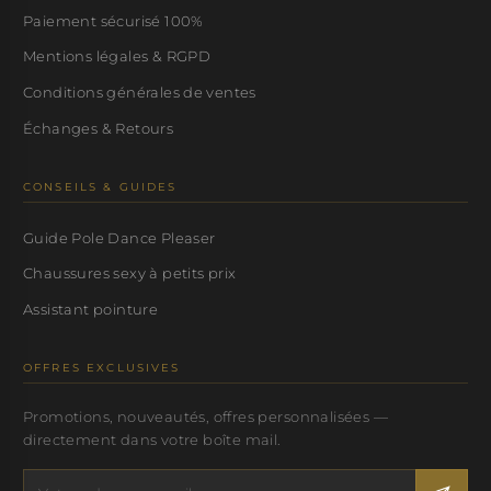
Paiement sécurisé 100%
Mentions légales & RGPD
Conditions générales de ventes
Échanges & Retours
CONSEILS & GUIDES
Guide Pole Dance Pleaser
Chaussures sexy à petits prix
Assistant pointure
OFFRES EXCLUSIVES
Promotions, nouveautés, offres personnalisées —
directement dans votre boîte mail.