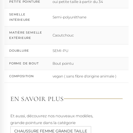
oui petite taille à partir du 34
PETITE POINTURE
SEMELLE
Semi-polyuréthane
INTÉRIEURE
MATIÈRE SEMELLE
Caoutchouc
EXTÉRIEURE
SEMI-PU
DOUBLURE
Bout pointu
FORME DE BOUT
vegan ( sans fibre d'origine animale )
COMPOSITION
EN SAVOIR PLUS
Et aussi, découvrez nos nouveaux modèles,
grande pointure dans la catégorie
CHAUSSURE FEMME GRANDE TAILLE