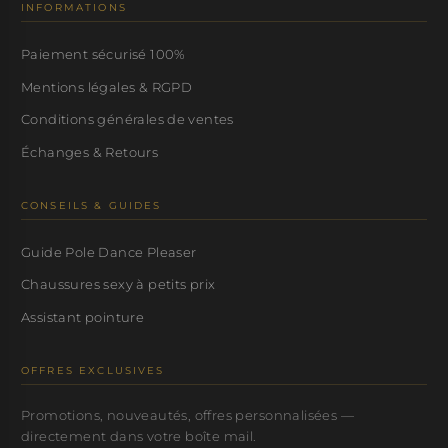
INFORMATIONS
Paiement sécurisé 100%
Mentions légales & RGPD
Conditions générales de ventes
Échanges & Retours
CONSEILS & GUIDES
Guide Pole Dance Pleaser
Chaussures sexy à petits prix
Assistant pointure
OFFRES EXCLUSIVES
Promotions, nouveautés, offres personnalisées —
directement dans votre boîte mail.